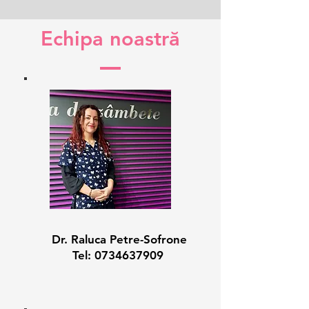
Echipa noastră
Dr. Raluca Petre-Sofrone
Tel:
0734637909