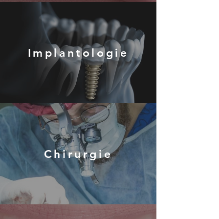
Implantologie
Chirurgie