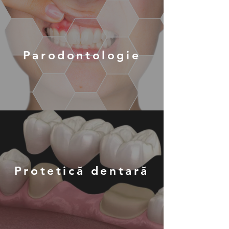
Parodontologie
Protetică dentară