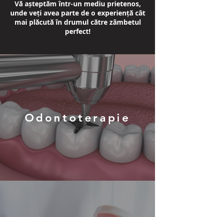
Vă așteptăm într-un mediu prietenos,
unde veți avea parte de o experiență cât
mai plăcută în drumul către zâmbetul
perfect!
Odontoterapie